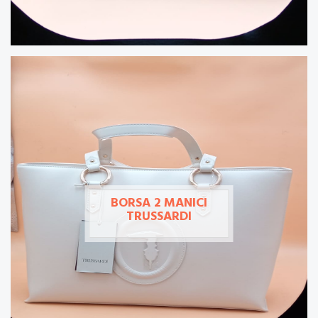
BORSA 2 MANICI
TRUSSARDI