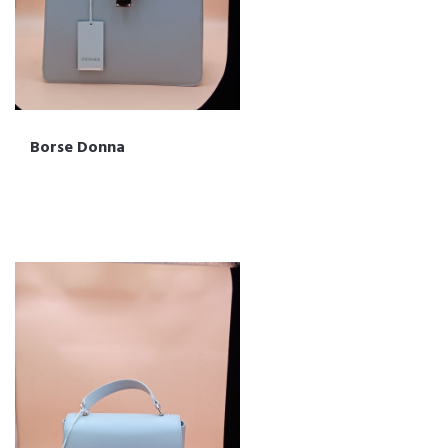
Borse Donna