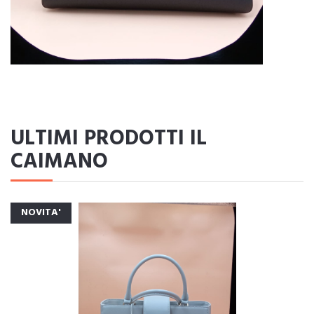
ULTIMI PRODOTTI IL
CAIMANO
NOVITA'