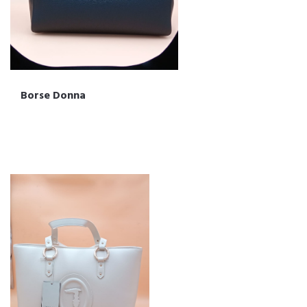
Borse Donna