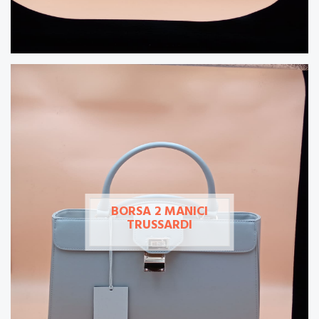
BORSA 2 MANICI
TRUSSARDI