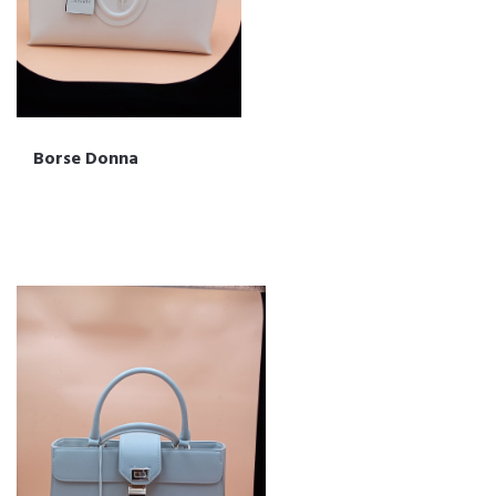
Borse Donna