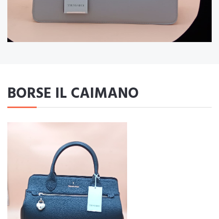
BORSE IL CAIMANO