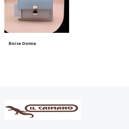
Borse Donna