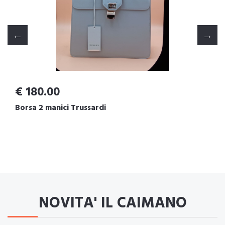
€ 180.00
Borsa 2 manici Trussardi
NOVITA' IL CAIMANO